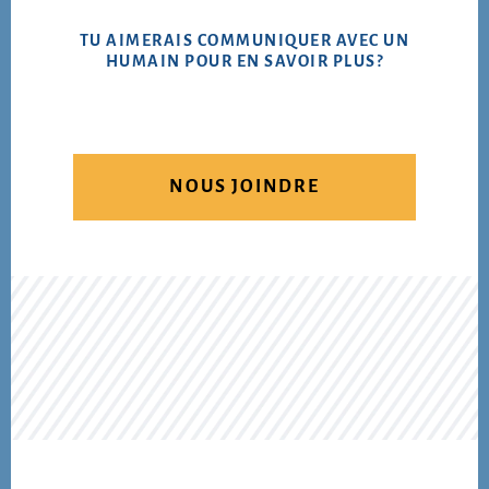
TU AIMERAIS COMMUNIQUER AVEC UN
HUMAIN POUR EN SAVOIR PLUS?
NOUS JOINDRE