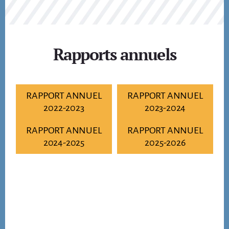
Rapports annuels
RAPPORT ANNUEL
RAPPORT ANNUEL
2022-2023
2023-2024
RAPPORT ANNUEL
RAPPORT ANNUEL
2024-2025
2025-2026