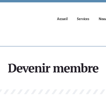
Accueil
Services
Nouv
Devenir membre