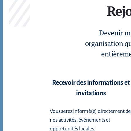
Rej
Devenir me
organisation qu
entièreme
Recevoir des informations et
invitations
Vous serez informé(e) directement de
nos activités, événements et
opportunités locales.