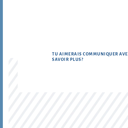
TU AIMERAIS COMMUNIQUER AVE
SAVOIR PLUS?