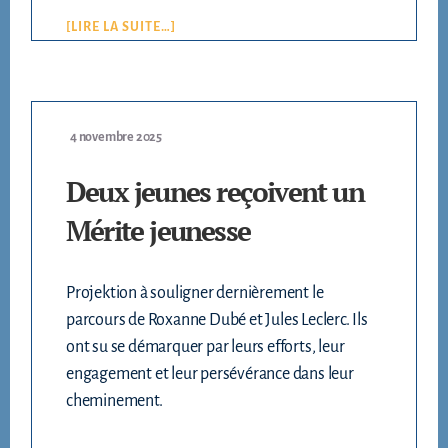
[LIRE LA SUITE…]
4 novembre 2025
Deux jeunes reçoivent un
Mérite jeunesse
Projektion à souligner dernièrement le
parcours de Roxanne Dubé et Jules Leclerc. Ils
ont su se démarquer par leurs efforts, leur
engagement et leur persévérance dans leur
cheminement.