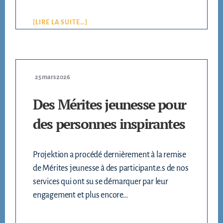
[LIRE LA SUITE…]
25 mars 2026
Des Mérites jeunesse pour
des personnes inspirantes
Projektion a procédé dernièrement à la remise
de Mérites jeunesse à des participant.e.s de nos
services qui ont su se démarquer par leur
engagement et plus encore…