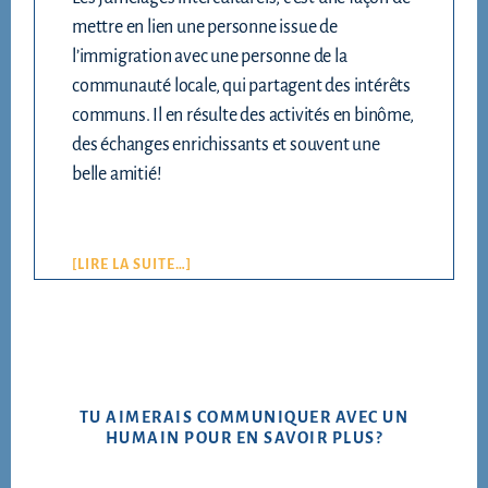
mettre en lien une personne issue de
l’immigration avec une personne de la
communauté locale, qui partagent des intérêts
communs. Il en résulte des activités en binôme,
des échanges enrichissants et souvent une
belle amitié!
[LIRE LA SUITE…]
TU AIMERAIS COMMUNIQUER AVEC UN
HUMAIN POUR EN SAVOIR PLUS?