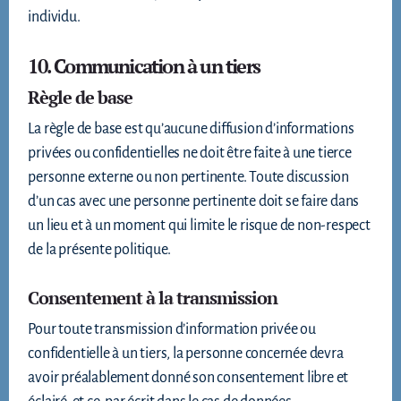
individu.
10. Communication à un tiers
Règle de base
La règle de base est qu’aucune diffusion d’informations
privées ou confidentielles ne doit être faite à une tierce
personne externe ou non pertinente. Toute discussion
d’un cas avec une personne pertinente doit se faire dans
un lieu et à un moment qui limite le risque de non-respect
de la présente politique.
Consentement à la transmission
Pour toute transmission d’information privée ou
confidentielle à un tiers, la personne concernée devra
avoir préalablement donné son consentement libre et