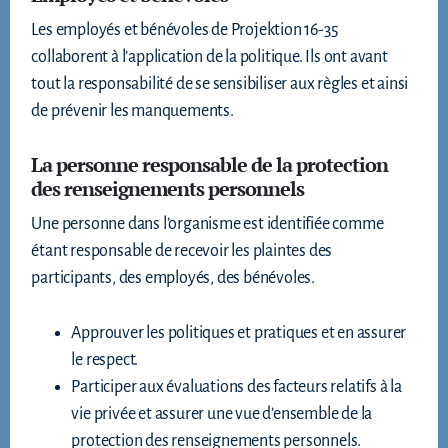
Les employés et bénévoles de Projektion 16-35
collaborent à l’application de la politique. Ils ont avant
tout la responsabilité de se sensibiliser aux règles et ainsi
de prévenir les manquements.
La personne responsable de la protection
des renseignements personnels
Une personne dans l’organisme est identifiée comme
étant responsable de recevoir les plaintes des
participants, des employés, des bénévoles.
Approuver les politiques et pratiques et en assurer
le respect.
Participer aux évaluations des facteurs relatifs à la
vie privée et assurer une vue d’ensemble de la
protection des renseignements personnels.