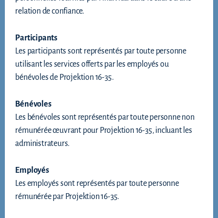
relation de confiance.
Participants
Les participants sont représentés par toute personne
utilisant les services offerts par les employés ou
bénévoles de Projektion 16-35.
Bénévoles
Les bénévoles sont représentés par toute personne non
rémunérée œuvrant pour Projektion 16-35, incluant les
administrateurs.
Employés
Les employés sont représentés par toute personne
rémunérée par Projektion 16-35.