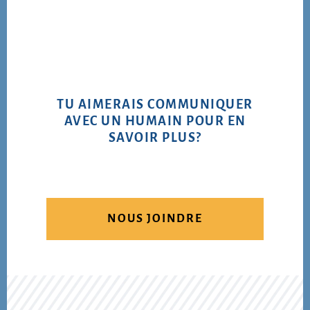
TU AIMERAIS COMMUNIQUER
AVEC UN HUMAIN POUR EN
SAVOIR PLUS?
NOUS JOINDRE