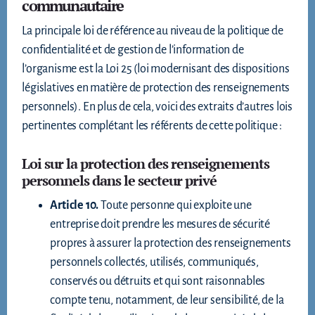
communautaire
La principale loi de référence au niveau de la politique de
confidentialité et de gestion de l’information de
l’organisme est la Loi 25 (loi modernisant des dispositions
législatives en matière de protection des renseignements
personnels). En plus de cela, voici des extraits d’autres lois
pertinentes complétant les référents de cette politique :
Loi sur la protection des renseignements
personnels dans le secteur privé
Article 10.
Toute personne qui exploite une
entreprise doit prendre les mesures de sécurité
propres à assurer la protection des renseignements
personnels collectés, utilisés, communiqués,
conservés ou détruits et qui sont raisonnables
compte tenu, notamment, de leur sensibilité, de la