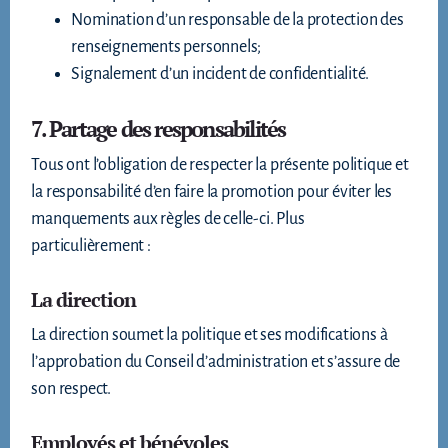
Nomination d’un responsable de la protection des
renseignements personnels;
Signalement d’un incident de confidentialité.
7. Partage des responsabilités
Tous ont l’obligation de respecter la présente politique et
la responsabilité d’en faire la promotion pour éviter les
manquements aux règles de celle-ci. Plus
particulièrement :
La direction
La direction soumet la politique et ses modifications à
l’approbation du Conseil d’administration et s’assure de
son respect.
Employés et bénévoles