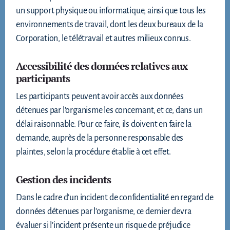
un support physique ou informatique, ainsi que tous les
environnements de travail, dont les deux bureaux de la
Corporation, le télétravail et autres milieux connus.
Accessibilité des données relatives aux
participants
Les participants peuvent avoir accès aux données
détenues par l’organisme les concernant, et ce, dans un
délai raisonnable. Pour ce faire, ils doivent en faire la
demande, auprès de la personne responsable des
plaintes, selon la procédure établie à cet effet.
Gestion des incidents
Dans le cadre d’un incident de confidentialité en regard de
données détenues par l’organisme, ce dernier devra
évaluer si l’incident présente un risque de préjudice