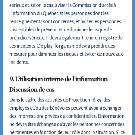
sérieux et, selon le cas, aviser la Commission d’accès à
l’information du Québec et les personnes dont les
renseignements sont concernés, et aviser les personnes
susceptibles de prévenir et de diminuer le risque de
préjudice sérieux. Il devra également tenir un registre de
ces incidents. De plus, l’organisme devra prendre des
mesures pour diminuer les risques et éviter de nouveaux
incidents.
9. Utilisation interne de l’information
Discussion de cas
Dans le cadre des activités de Projektion 16-35, des
employés et/ou des bénévoles peuvent avoir à échanger
des informations privées ou confidentielles. L’information
ne devra être échangée qu’avec les personnes concernées
pertinentes en fonction de leur rôle dans la situation. Si ce