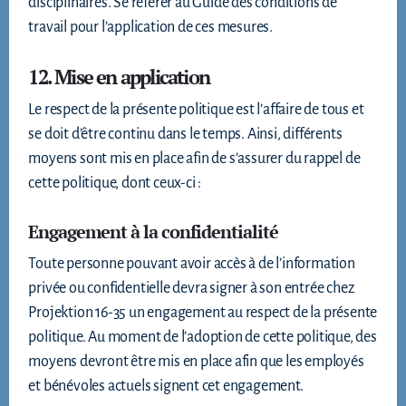
disciplinaires. Se référer au Guide des conditions de
travail pour l’application de ces mesures.
12. Mise en application
Le respect de la présente politique est l’affaire de tous et
se doit d’être continu dans le temps. Ainsi, différents
moyens sont mis en place afin de s’assurer du rappel de
cette politique, dont ceux-ci :
Engagement à la confidentialité
Toute personne pouvant avoir accès à de l’information
privée ou confidentielle devra signer à son entrée chez
Projektion 16-35 un engagement au respect de la présente
politique. Au moment de l’adoption de cette politique, des
moyens devront être mis en place afin que les employés
et bénévoles actuels signent cet engagement.