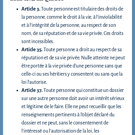
Article 3.
Toute personne est titulaire des droits de
la personne, comme le droit à la vie, à l’inviolabilité
et à l’intégrité de la personne, au respect de son
nom, de sa réputation et de sa vie privée. Ces droits
sont incessibles.
Article 35.
Toute personne a droit au respect de sa
réputation et de sa vie privée. Nulle atteinte ne peut
être portée à la vie privée d’une personne sans que
celle-ci ou ses héritiers y consentent ou sans que la
loi l’autorise.
Article 37.
Toute personne qui constitue un dossier
sur une autre personne doit avoir un intérêt sérieux
et légitime de le faire. Elle ne peut recueillir que les
renseignements pertinents à l’objet déclaré du
dossier et ne peut, sans le consentement de
l’intéressé ou l’autorisation de la loi, les