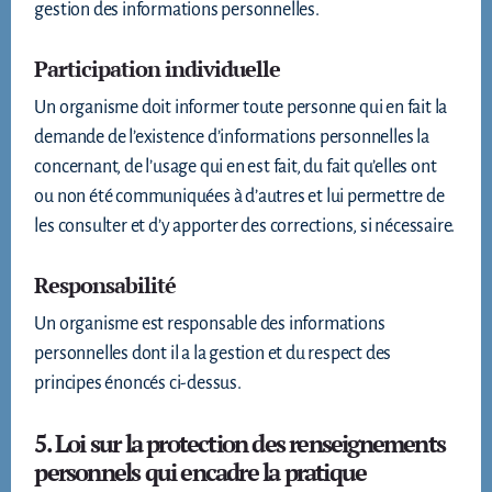
gestion des informations personnelles.
Participation individuelle
Un organisme doit informer toute personne qui en fait la
demande de l’existence d’informations personnelles la
concernant, de l’usage qui en est fait, du fait qu’elles ont
ou non été communiquées à d’autres et lui permettre de
les consulter et d’y apporter des corrections, si nécessaire.
Responsabilité
Un organisme est responsable des informations
personnelles dont il a la gestion et du respect des
principes énoncés ci-dessus.
5. Loi sur la protection des renseignements
personnels qui encadre la pratique