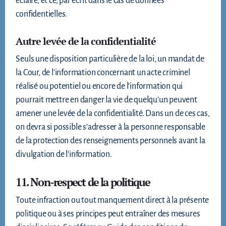
éclairé, et ce, par écrit dans le cas de données
confidentielles.
Autre levée de la confidentialité
Seuls une disposition particulière de la loi, un mandat de
la Cour, de l’information concernant un acte criminel
réalisé ou potentiel ou encore de l’information qui
pourrait mettre en danger la vie de quelqu’un peuvent
amener une levée de la confidentialité. Dans un de ces cas,
on devra si possible s’adresser à la personne responsable
de la protection des renseignements personnels avant la
divulgation de l’information.
11. Non-respect de la politique
Toute infraction ou tout manquement direct à la présente
politique ou à ses principes peut entraîner des mesures