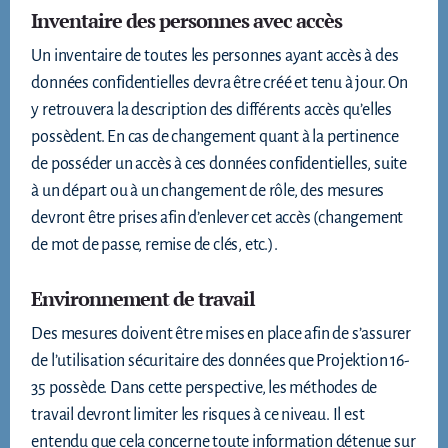
Inventaire des personnes avec accès
Un inventaire de toutes les personnes ayant accès à des
données confidentielles devra être créé et tenu à jour. On
y retrouvera la description des différents accès qu’elles
possèdent. En cas de changement quant à la pertinence
de posséder un accès à ces données confidentielles, suite
à un départ ou à un changement de rôle, des mesures
devront être prises afin d’enlever cet accès (changement
de mot de passe, remise de clés, etc.).
Environnement de travail
Des mesures doivent être mises en place afin de s’assurer
de l’utilisation sécuritaire des données que Projektion 16-
35 possède. Dans cette perspective, les méthodes de
travail devront limiter les risques à ce niveau. Il est
entendu que cela concerne toute information détenue sur