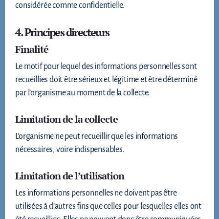
considérée comme confidentielle.
4. Principes directeurs
Finalité
Le motif pour lequel des informations personnelles sont
recueillies doit être sérieux et légitime et être déterminé
par l’organisme au moment de la collecte.
Limitation de la collecte
L’organisme ne peut recueillir que les informations
nécessaires, voire indispensables.
Limitation de l’utilisation
Les informations personnelles ne doivent pas être
utilisées à d’autres fins que celles pour lesquelles elles ont