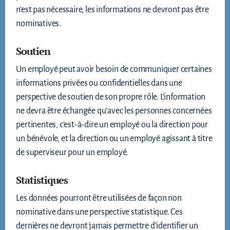
n’est pas nécessaire, les informations ne devront pas être
nominatives.
Soutien
Un employé peut avoir besoin de communiquer certaines
informations privées ou confidentielles dans une
perspective de soutien de son propre rôle. L’information
ne devra être échangée qu’avec les personnes concernées
pertinentes, c’est-à-dire un employé ou la direction pour
un bénévole, et la direction ou un employé agissant à titre
de superviseur pour un employé.
Statistiques
Les données pourront être utilisées de façon non
nominative dans une perspective statistique. Ces
dernières ne devront jamais permettre d’identifier un