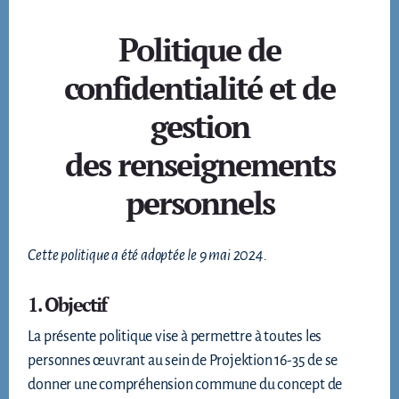
Politique de
confidentialité et de
gestion
des renseignements
personnels
Cette politique a été adoptée le 9 mai 2024.
1. Objectif
La présente politique vise à permettre à toutes les
personnes œuvrant au sein de Projektion 16-35 de se
donner une compréhension commune du concept de