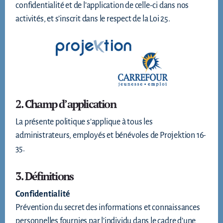
confidentialité et de l’application de celle-ci dans nos
activités, et s’inscrit dans le respect de la Loi 25.
2. Champ d’application
La présente politique s’applique à tous les
administrateurs, employés et bénévoles de Projektion 16-
35.
3. Définitions
Confidentialité
Prévention du secret des informations et connaissances
personnelles fournies par l’individu dans le cadre d’une