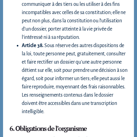
communiquer à des tiers ou les utiliser à des fins
incompatibles avec celles de sa constitution; elle ne
peut non plus, dans la constitution ou l’utilisation
d’un dossier, porter atteinte à la vie privée de
l’intéressé ni à sa réputation.
Article 38.
Sous réserve des autres dispositions de
la loi, toute personne peut, gratuitement, consulter
et faire rectifier un dossier qu’une autre personne
détient sur elle, soit pour prendre une décision à son
égard, soit pour informer un tiers; elle peut aussi le
faire reproduire, moyennant des frais raisonnables.
Les renseignements contenus dans le dossier
doivent être accessibles dans une transcription
intelligible.
6. Obligations de l’organisme