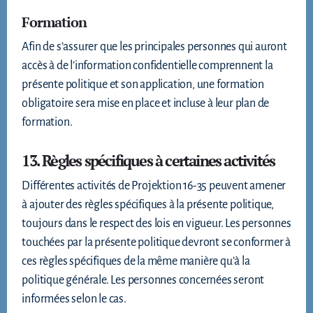
Formation
Afin de s’assurer que les principales personnes qui auront
accès à de l’information confidentielle comprennent la
présente politique et son application, une formation
obligatoire sera mise en place et incluse à leur plan de
formation.
13. Règles spécifiques à certaines activités
Différentes activités de Projektion 16-35 peuvent amener
à ajouter des règles spécifiques à la présente politique,
toujours dans le respect des lois en vigueur. Les personnes
touchées par la présente politique devront se conformer à
ces règles spécifiques de la même manière qu’à la
politique générale. Les personnes concernées seront
informées selon le cas.