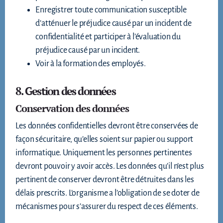
Enregistrer toute communication susceptible
d’atténuer le préjudice causé par un incident de
confidentialité et participer à l’évaluation du
préjudice causé par un incident.
Voir à la formation des employés.
8. Gestion des données
Conservation des données
Les données confidentielles devront être conservées de
façon sécuritaire, qu’elles soient sur papier ou support
informatique. Uniquement les personnes pertinentes
devront pouvoir y avoir accès. Les données qu’il n’est plus
pertinent de conserver devront être détruites dans les
délais prescrits. L’organisme a l’obligation de se doter de
mécanismes pour s’assurer du respect de ces éléments.