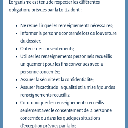
L’organisme est tenu de respecter les différentes
obligations prévues par la Loi 25 dont :
Ne recueillir que les renseignements nécessaires;
Informer la personne concernée lors de l’ouverture
du dossier;
Obtenir des consentements;
Utiliser les renseignements personnels recueillis
uniquement pour les fins convenues avec la
personne concernée;
Assurer la sécurité et la confidentialité;
Assurer l’exactitude, la qualité et la mise à jour des
renseignements recueillis;
Communiquer les renseignements recueillis
seulement avec le consentement de la personne
concernée ou dans les quelques situations
d’exception prévues par la loi;