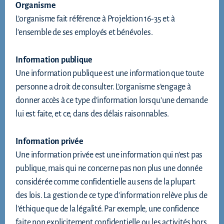
Organisme
L’organisme fait référence à Projektion 16-35 et à
l’ensemble de ses employés et bénévoles.
Information publique
Une information publique est une information que toute
personne a droit de consulter. L’organisme s’engage à
donner accès à ce type d’information lorsqu’une demande
lui est faite, et ce, dans des délais raisonnables.
Information privée
Une information privée est une information qui n’est pas
publique, mais qui ne concerne pas non plus une donnée
considérée comme confidentielle au sens de la plupart
des lois. La gestion de ce type d’information relève plus de
l’éthique que de la légalité. Par exemple, une confidence
faite non explicitement confidentielle ou les activités hors