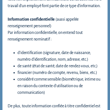
travail d’un employé font partie de ce type d’information.
Information confidentielle
(aussi appelée
renseignement personnel)
Par information confidentielle, on entend tout
renseignement nominatif :
d’identification (signature, date de naissance,
numéro d’identification, nom, adresse, etc.)
de santé (état de santé, date de rendez-vous, etc.)
financier (numéro de compte, revenu, biens, etc.)
considéré comme sensible (biométrique, intime ou
en raison du contexte d’utilisation ou de
communication)
De plus, toute information confiée à titre confidentiel est