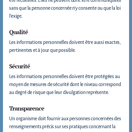
été recueillies. Elles ne peuvent donc être communiquées
sans que la personne concernée n’y consente ou que la loi
l’exige.
Qualité
Les informations personnelles doivent être aussi exactes,
pertinentes et à jour que possible.
Sécurité
Les informations personnelles doivent être protégées au
moyen de mesures de sécurité dont le niveau correspond
au degré de risque que leur divulgation représente.
Transparence
Un organisme doit fournir aux personnes concernées des
renseignements précis sur ses pratiques concernant la