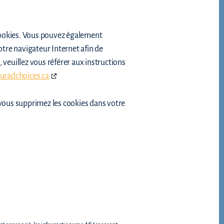
ookies. Vous pouvez également
otre navigateur Internet afin de
 veuillez vous référer aux instructions
uradchoices.ca
 vous supprimez les cookies dans votre
.