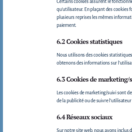
Certains cookies assurent le fonctionn
qu’utilisateur. En plaçant des cookies f
plusieurs reprises les mêmes informatio
paiement.
6.2 Cookies statistiques
Nous utilisons des cookies statistiques
obtenons des informations sur l’utilisa
6.3 Cookies de marketing/s
Les cookies de marketing/suivi sont des 
de la publicité ou de suivre l’utilisate
6.4 Réseaux sociaux
Sur notre site web, nous avons inclus