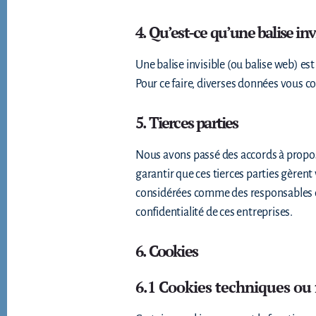
4. Qu’est-ce qu’une balise invi
Une balise invisible (ou balise web) est
Pour ce faire, diverses données vous co
5. Tierces parties
Nous avons passé des accords à propos 
garantir que ces tierces parties gèrent
considérées comme des responsables d
confidentialité de ces entreprises.
6. Cookies
6.1 Cookies techniques ou 