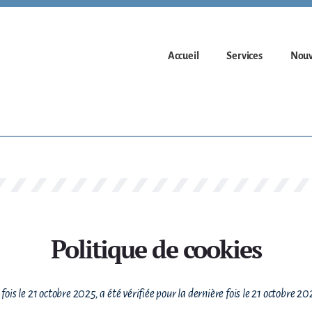
Accueil
Services
Nouv
Politique de cookies
ois le 21 octobre 2025, a été vérifiée pour la dernière fois le 21 octobre 20