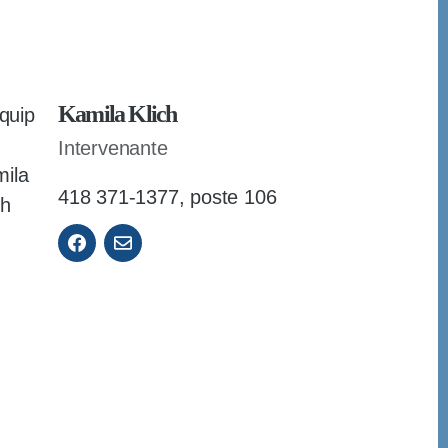
Kamila Klich
Intervenante
418 371-1377, poste 106