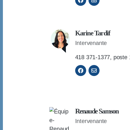
Karine Tardif
Intervenante
418 371-1377, poste 
Renaude Samson
Intervenante