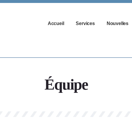
Accueil
Services
Nouvelles
Équipe