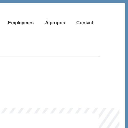
Employeurs
À propos
Contact