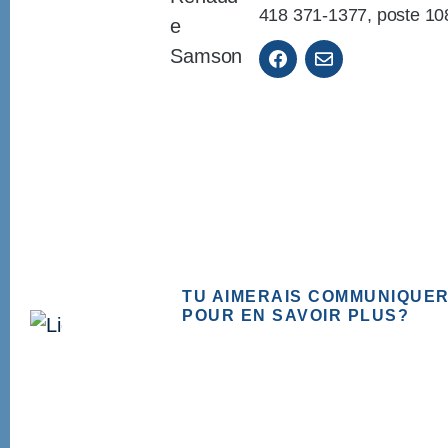
418 371-1377, poste 10
TU AIMERAIS COMMUNIQUER
POUR EN SAVOIR PLUS?