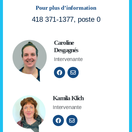
Pour plus d’information
418 371-1377, poste 0
Caroline
Desgagnés
Intervenante
Kamila Klich
Intervenante