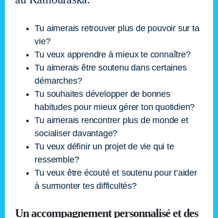
Tu aimerais retrouver plus de pouvoir sur ta
vie?
Tu veux apprendre à mieux te connaître?
Tu aimerais être soutenu dans certaines
démarches?
Tu souhaites développer de bonnes
habitudes pour mieux gérer ton quotidien?
Tu aimerais rencontrer plus de monde et
socialiser davantage?
Tu veux définir un projet de vie qui te
ressemble?
Tu veux être écouté et soutenu pour t’aider
à surmonter tes difficultés?
Un accompagnement personnalisé et des