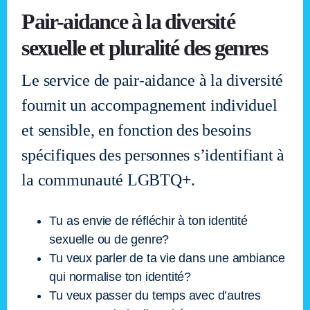
Pair-aidance à la diversité
sexuelle et pluralité des genres
Le service de pair-aidance à la diversité
fournit un accompagnement individuel
et sensible, en fonction des besoins
spécifiques des personnes s’identifiant à
la communauté LGBTQ+.
Tu as envie de réfléchir à ton identité
sexuelle ou de genre?
Tu veux parler de ta vie dans une ambiance
qui normalise ton identité?
Tu veux passer du temps avec d’autres