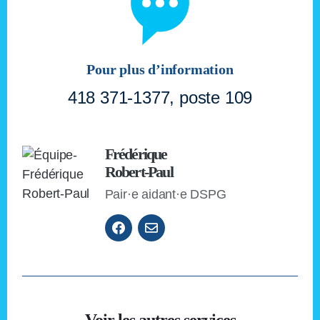
Pour plus d’information
418 371-1377, poste 109
Frédérique
Robert-Paul
Pair·e aidant·e DSPG