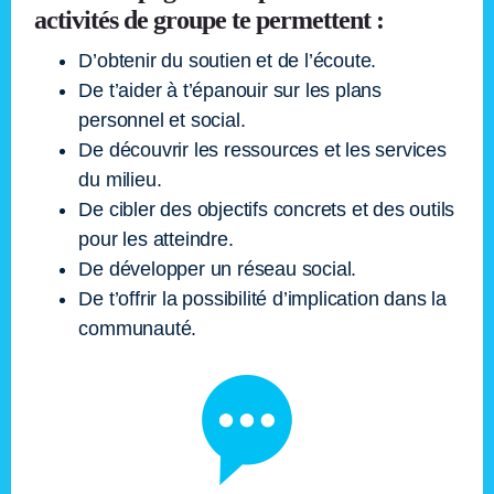
activités de groupe te permettent :
D’obtenir du soutien et de l’écoute.
De t’aider à t’épanouir sur les plans
personnel et social.
De découvrir les ressources et les services
du milieu.
De cibler des objectifs concrets et des outils
pour les atteindre.
De développer un réseau social.
De t’offrir la possibilité d’implication dans la
communauté.