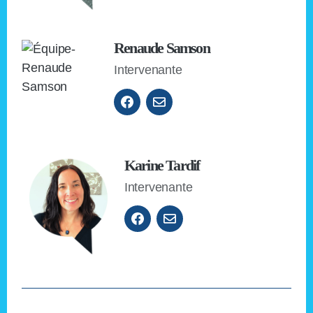
Renaude Samson
Intervenante
Karine Tardif
Intervenante