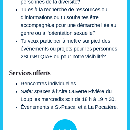
personnes de la diversité?
Tu es à la recherche de ressources ou
d’informations ou tu souhaites être
accompagné.e pour une démarche liée au
genre ou à l’orientation sexuelle?
Tu veux participer à mettre sur pied des
événements ou projets pour les personnes
2SLGBTQIA+ ou pour notre visibilité?
Services offerts
Rencontres individuelles
Safer spaces
à l’Aire Ouverte Rivière-du-
Loup les mercredis soir de 18 h à 19 h 30.
Événements à St-Pascal et à La Pocatière.