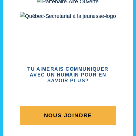
TU AIMERAIS COMMUNIQUER
AVEC UN HUMAIN POUR EN
SAVOIR PLUS?
NOUS JOINDRE