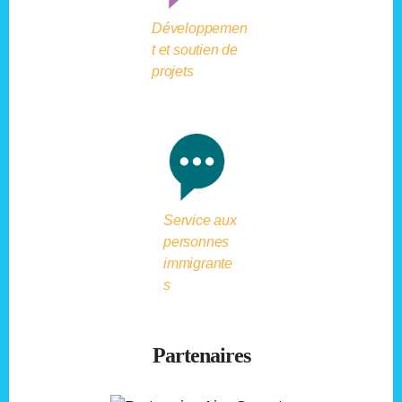
Développemen
t et soutien de
projets
Service aux
personnes
immigrante
s
Partenaires