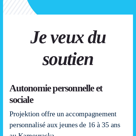
Je veux du
soutien
Autonomie personnelle et
sociale
Projektion offre un accompagnement
personnalisé aux jeunes de 16 à 35 ans
au Kamouraska.