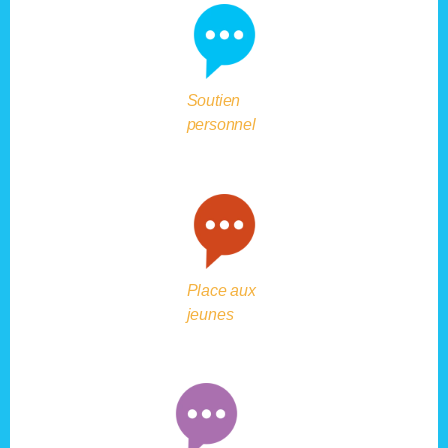
Soutien
personnel
Place aux
jeunes