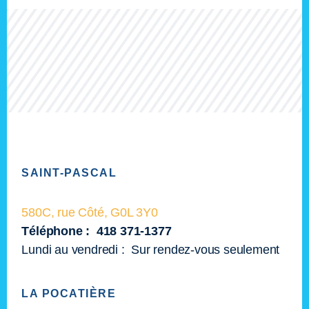
Footer
SAINT-PASCAL
580C, rue Côté, G0L 3Y0
Téléphone : 418 371-1377
Lundi au vendredi : Sur rendez-vous seulement
LA POCATIÈRE